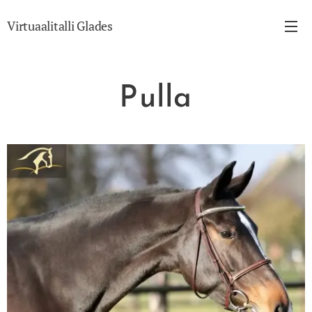
Virtuaalitalli Glades
Pulla